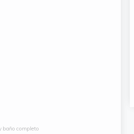
 y baño completo