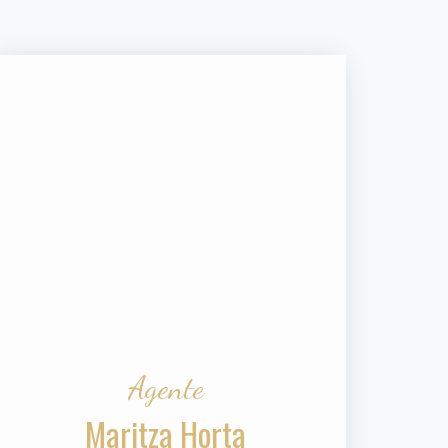
Agente
Maritza Horta