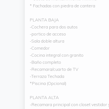
* Fachadas con piedra de cantera
PLANTA BAJA
-Cochera para dos autos
-portico de acceso
-Sala doble altura
-Comedor
-Cocina integral con granito
-Baño completo
-Recamara/cuarto de TV
-Terraza Techada
*Piscina (Opcional)
PLANTA ALTA
-Recamara principal con closet vestidor