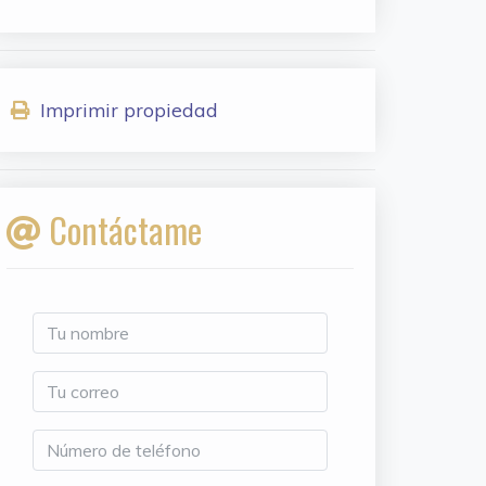
Imprimir propiedad
Contáctame