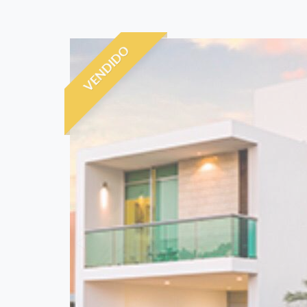
VENDIDO