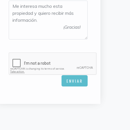
ENVIAR