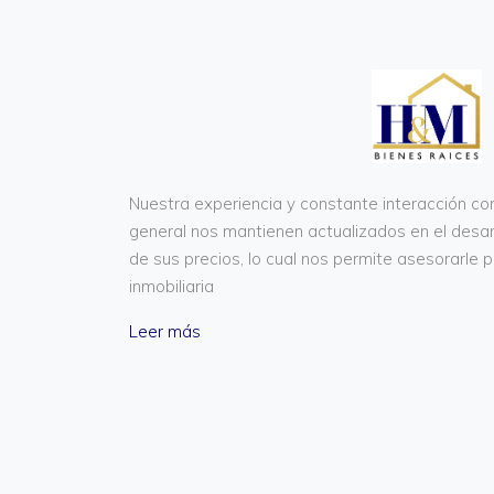
Nuestra experiencia y constante interacción co
general nos mantienen actualizados en el desa
de sus precios, lo cual nos permite asesorarle 
inmobiliaria
Leer más