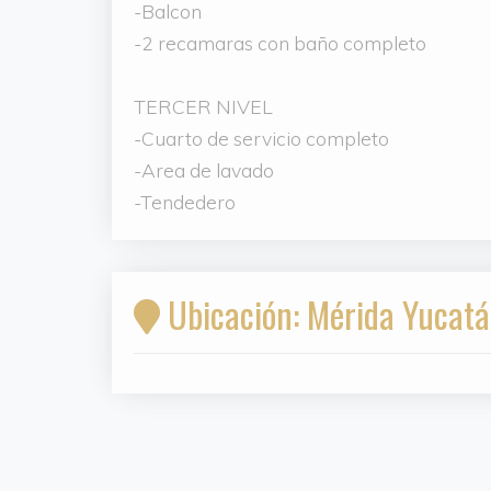
-Balcon
-2 recamaras con baño completo
TERCER NIVEL
-Cuarto de servicio completo
-Area de lavado
-Tendedero
Ubicación: Mérida Yucat