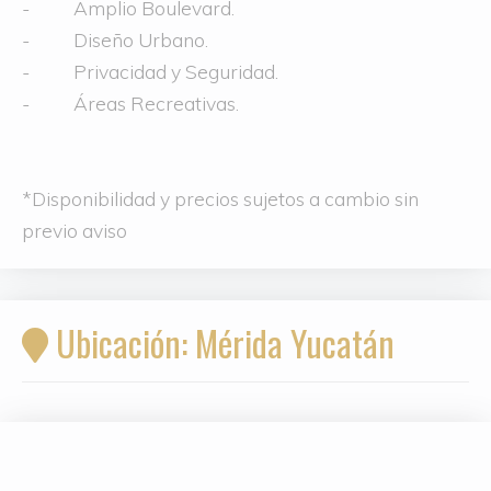
- Amplio Boulevard.
- Diseño Urbano.
- Privacidad y Seguridad.
- Áreas Recreativas.
*Disponibilidad y precios sujetos a cambio sin
previo aviso
Ubicación: Mérida Yucatán