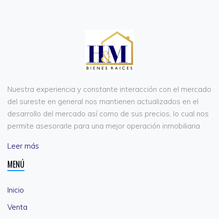
Nuestra experiencia y constante interacción con el mercado
del sureste en general nos mantienen actualizados en el
desarrollo del mercado así como de sus precios, lo cual nos
permite asesorarle para una mejor operación inmobiliaria
Leer más
MENÚ
Inicio
Venta