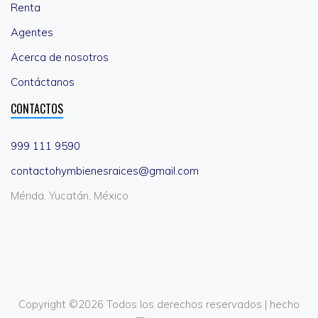
Renta
Agentes
Acerca de nosotros
Contáctanos
CONTACTOS
999 111 9590
contactohymbienesraices@gmail.com
Mérida, Yucatán, México
Copyright ©
2026 Todos los derechos reservados | hecho