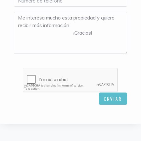
ENVIAR