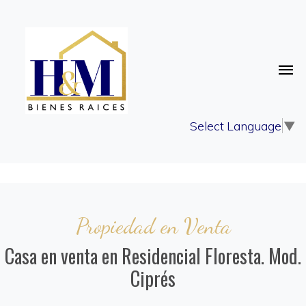
Select Language
▼
Propiedad en Venta
Casa en venta en Residencial Floresta. Mod.
Ciprés