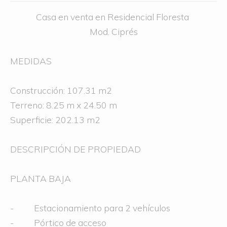
Casa en venta en Residencial Floresta
Mod. Ciprés
MEDIDAS
Construcción: 107.31 m2
Terreno: 8.25 m x 24.50 m
Superficie: 202.13 m2
DESCRIPCIÓN DE PROPIEDAD
PLANTA BAJA
- Estacionamiento para 2 vehículos
- Pórtico de acceso