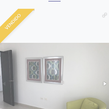
VENDIDO