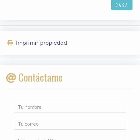
CASA
Imprimir propiedad
Contáctame