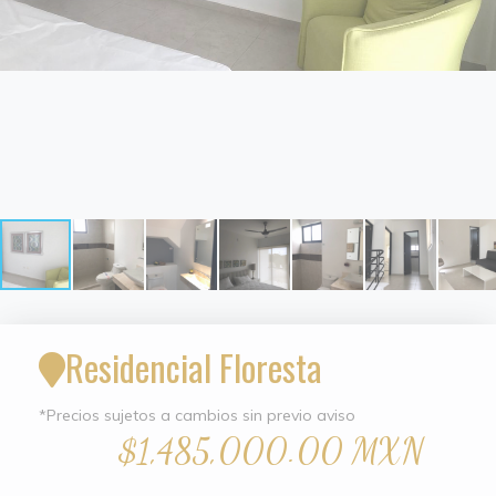
Residencial Floresta
*Precios sujetos a cambios sin previo aviso
$1,485,000.00 MXN